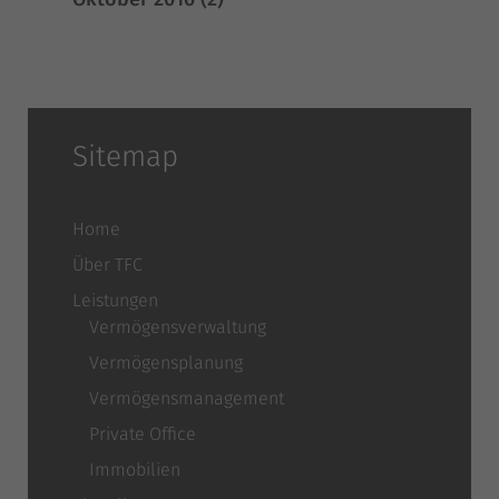
Sitemap
Home
Über TFC
Leistungen
Vermögensverwaltung
Vermögensplanung
Vermögensmanagement
Private Office
Immobilien