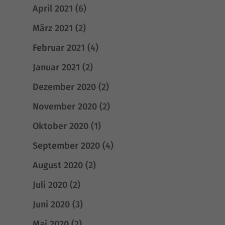
April 2021
(6)
März 2021
(2)
Februar 2021
(4)
Januar 2021
(2)
Dezember 2020
(2)
November 2020
(2)
Oktober 2020
(1)
September 2020
(4)
August 2020
(2)
Juli 2020
(2)
Juni 2020
(3)
Mai 2020
(2)