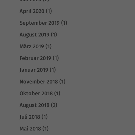
April 2020
(1)
September 2019
(1)
August 2019
(1)
März 2019
(1)
Februar 2019
(1)
Januar 2019
(1)
November 2018
(1)
Oktober 2018
(1)
August 2018
(2)
Juli 2018
(1)
Mai 2018
(1)