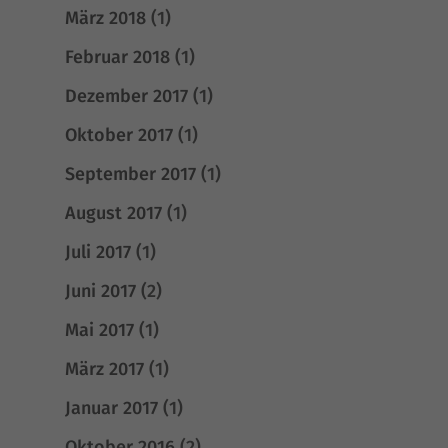
März 2018
(1)
Februar 2018
(1)
Dezember 2017
(1)
Oktober 2017
(1)
September 2017
(1)
August 2017
(1)
Juli 2017
(1)
Juni 2017
(2)
Mai 2017
(1)
März 2017
(1)
Januar 2017
(1)
Oktober 2016
(2)