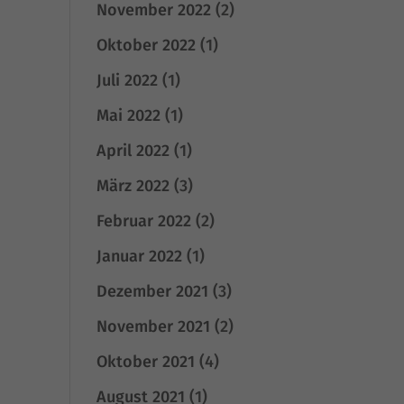
November 2022
(2)
Oktober 2022
(1)
Juli 2022
(1)
Mai 2022
(1)
April 2022
(1)
März 2022
(3)
Februar 2022
(2)
Januar 2022
(1)
Dezember 2021
(3)
November 2021
(2)
Oktober 2021
(4)
August 2021
(1)