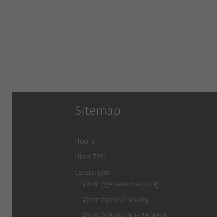
Sitemap
Home
Über TFC
Leistungen
Vermögensverwaltung
Vermögensplanung
Vermögensmanagement