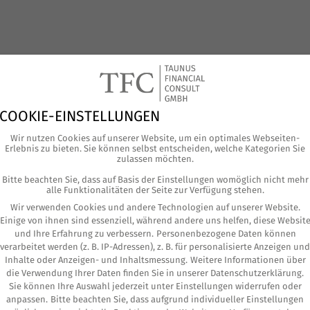
COOKIE-EINSTELLUNGEN
Wir nutzen Cookies auf unserer Website, um ein optimales Webseiten-
Erlebnis zu bieten. Sie können selbst entscheiden, welche Kategorien Sie
zulassen möchten.
Bitte beachten Sie, dass auf Basis der Einstellungen womöglich nicht mehr
alle Funktionalitäten der Seite zur Verfügung stehen.
Wir verwenden Cookies und andere Technologien auf unserer Website.
Einige von ihnen sind essenziell, während andere uns helfen, diese Websit
und Ihre Erfahrung zu verbessern.
Personenbezogene Daten können
verarbeitet werden (z. B. IP-Adressen), z. B. für personalisierte Anzeigen und
Inhalte oder Anzeigen- und Inhaltsmessung.
Weitere Informationen über
die Verwendung Ihrer Daten finden Sie in unserer
Datenschutzerklärung
.
Sie können Ihre Auswahl jederzeit unter
Einstellungen
widerrufen oder
anpassen.
Bitte beachten Sie, dass aufgrund individueller Einstellungen