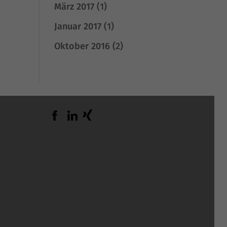
März 2017
(1)
Januar 2017
(1)
terne Medien
Oktober 2016
(2)
m