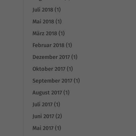
Juli 2018
(1)
Mai 2018
(1)
März 2018
(1)
Februar 2018
(1)
k
Dezember 2017
(1)
Oktober 2017
(1)
September 2017
(1)
August 2017
(1)
Juli 2017
(1)
Juni 2017
(2)
atistiken
Mai 2017
(1)