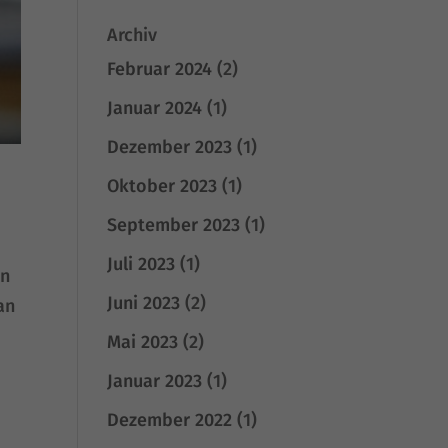
Archiv
Februar 2024
(2)
Januar 2024
(1)
Dezember 2023
(1)
Oktober 2023
(1)
September 2023
(1)
Juli 2023
(1)
en
Juni 2023
(2)
an
Mai 2023
(2)
Januar 2023
(1)
Dezember 2022
(1)