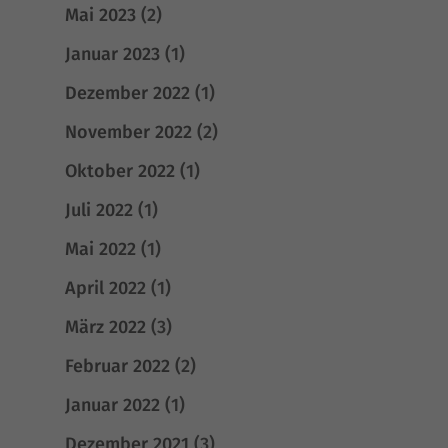
Mai 2023
(2)
Januar 2023
(1)
Dezember 2022
(1)
November 2022
(2)
Oktober 2022
(1)
Juli 2022
(1)
Mai 2022
(1)
April 2022
(1)
März 2022
(3)
Februar 2022
(2)
Januar 2022
(1)
Dezember 2021
(3)