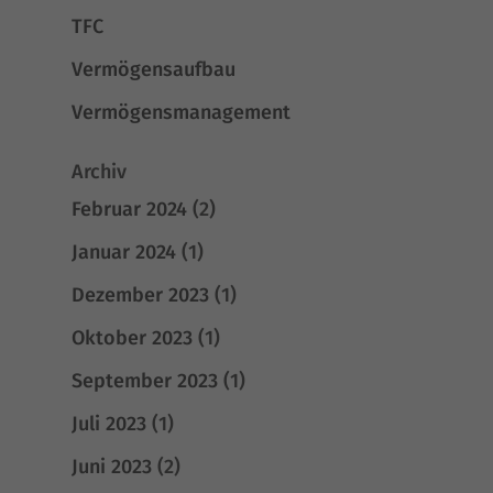
TFC
Vermögensaufbau
Vermögensmanagement
Archiv
Februar 2024
(2)
Januar 2024
(1)
Dezember 2023
(1)
Oktober 2023
(1)
September 2023
(1)
Juli 2023
(1)
Juni 2023
(2)