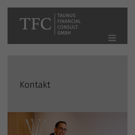
Kontakt