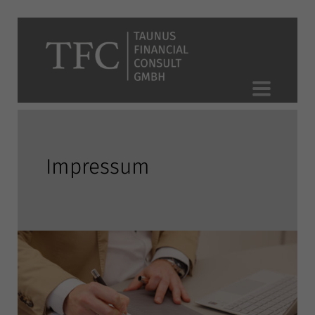
Impressum