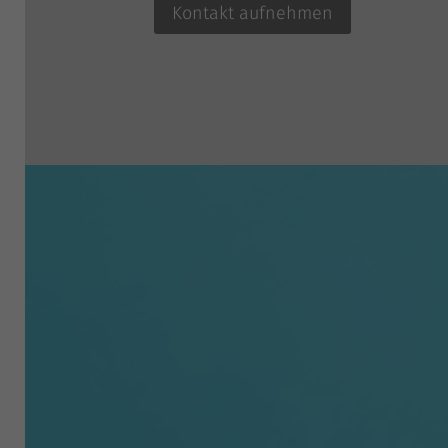
Kon­takt aufnehmen