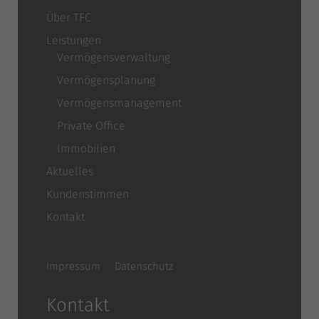
Über TFC
Leistungen
Vermögensverwaltung
Vermögensplanung
Vermögensmanagement
Private Office
Immobilien
Aktuelles
Kundenstimmen
Kontakt
Impressum
Datenschutz
Kontakt