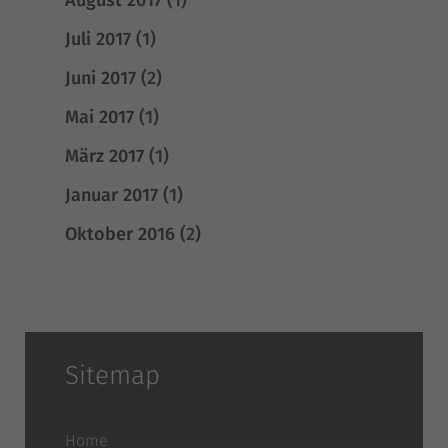
August 2017
(1)
Juli 2017
(1)
Juni 2017
(2)
Mai 2017
(1)
März 2017
(1)
Januar 2017
(1)
Oktober 2016
(2)
Sitemap
Home