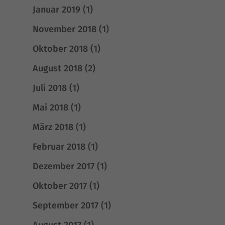
Januar 2019
(1)
Datenschutzerklärung
Impressum
November 2018
(1)
Oktober 2018
(1)
August 2018
(2)
Juli 2018
(1)
Mai 2018
(1)
März 2018
(1)
Februar 2018
(1)
Dezember 2017
(1)
Oktober 2017
(1)
September 2017
(1)