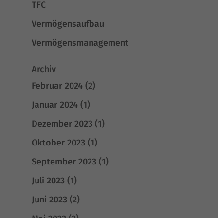
TFC
Vermögensaufbau
Vermögensmanagement
Archiv
Februar 2024
(2)
Januar 2024
(1)
Dezember 2023
(1)
Oktober 2023
(1)
September 2023
(1)
Juli 2023
(1)
Juni 2023
(2)