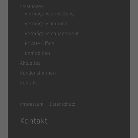
Leistungen
Vermögensverwaltung
Vermögensplanung
Vermögensmanagement
Private Office
Immobilien
Aktuelles
Kundenstimmen
Kontakt
Impressum
Datenschutz
Kontakt