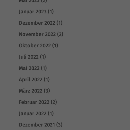
Mai 2023
(2)
Januar 2023
(1)
Dezember 2022
(1)
November 2022
(2)
Oktober 2022
(1)
Juli 2022
(1)
Mai 2022
(1)
April 2022
(1)
März 2022
(3)
Februar 2022
(2)
Januar 2022
(1)
Dezember 2021
(3)