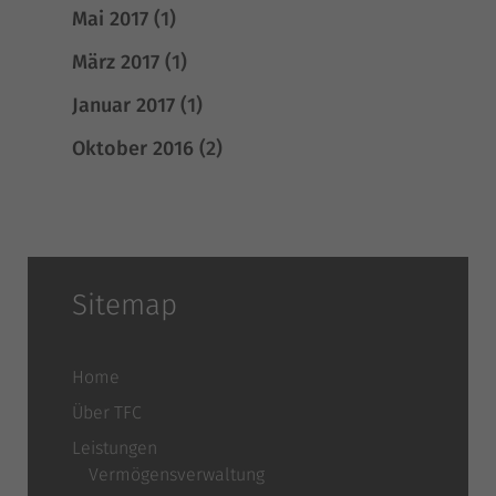
Mai 2017
(1)
März 2017
(1)
Januar 2017
(1)
Oktober 2016
(2)
Sitemap
Home
Über TFC
Leistungen
Vermögensverwaltung