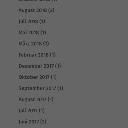
August 2018
(2)
Juli 2018
(1)
Mai 2018
(1)
März 2018
(1)
Februar 2018
(1)
Dezember 2017
(1)
Oktober 2017
(1)
September 2017
(1)
August 2017
(1)
Juli 2017
(1)
Juni 2017
(2)