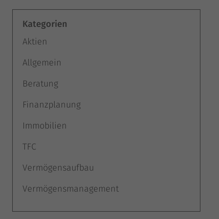
Kategorien
Aktien
Allgemein
Beratung
Finanzplanung
Immobilien
TFC
Vermögensaufbau
Vermögensmanagement