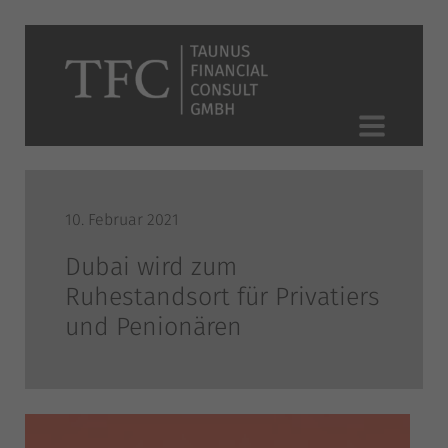
10. Februar 2021
Dubai wird zum
Ruhestandsort für Privatiers
und Penionären