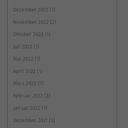
Dezember 2022
(1)
November 2022
(2)
Oktober 2022
(1)
Juli 2022
(1)
Mai 2022
(1)
April 2022
(1)
März 2022
(3)
Februar 2022
(2)
Januar 2022
(1)
Dezember 2021
(3)