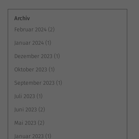
Archiv
Februar 2024
(2)
Januar 2024
(1)
Dezember 2023
(1)
Oktober 2023
(1)
September 2023
(1)
Juli 2023
(1)
Juni 2023
(2)
Mai 2023
(2)
Januar 2023
(1)