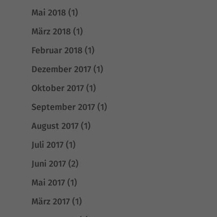
Mai 2018
(1)
März 2018
(1)
Februar 2018
(1)
Dezember 2017
(1)
Oktober 2017
(1)
September 2017
(1)
August 2017
(1)
Juli 2017
(1)
Juni 2017
(2)
Mai 2017
(1)
März 2017
(1)