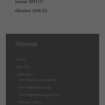
Januar 2017
(1)
Oktober 2016
(2)
Sitemap
Home
Über TFC
Leistungen
Vermögensverwaltung
Vermögensplanung
Vermögensmanagement
Private Office