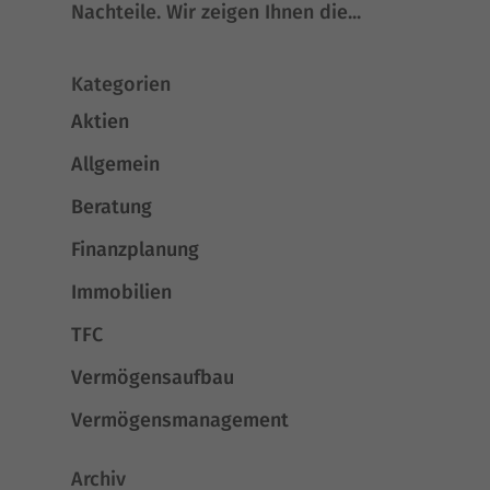
Nachteile. Wir zei­gen Ihnen die...
Kategorien
Aktien
Allgemein
Beratung
Finanzplanung
Immobilien
TFC
Vermögensaufbau
Vermögensmanagement
Archiv