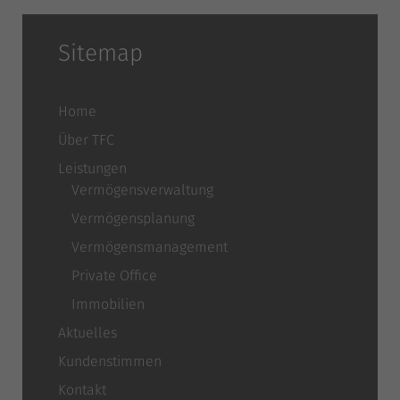
Sitemap
Home
Über TFC
Leistungen
Vermögensverwaltung
Vermögensplanung
Vermögensmanagement
Private Office
Immobilien
Aktuelles
Kundenstimmen
Kontakt