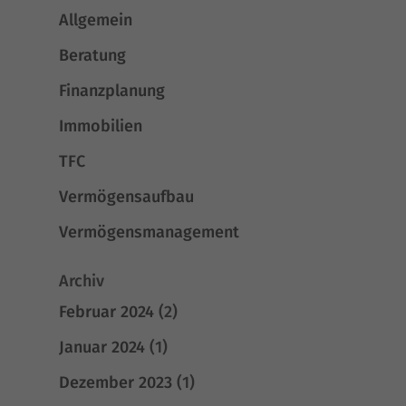
Allgemein
Beratung
Finanzplanung
Immobilien
TFC
Vermögensaufbau
Vermögensmanagement
Archiv
Februar 2024
(2)
Januar 2024
(1)
Dezember 2023
(1)