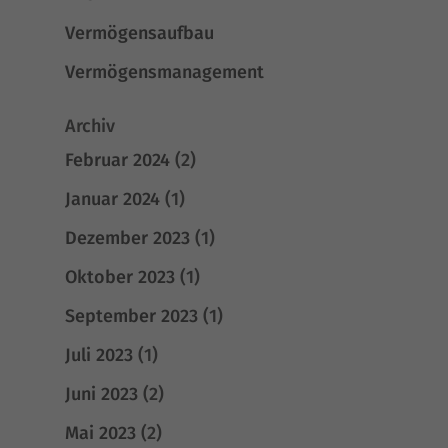
Vermögensaufbau
Vermögensmanagement
Archiv
Februar 2024
(2)
Januar 2024
(1)
Dezember 2023
(1)
Oktober 2023
(1)
September 2023
(1)
Juli 2023
(1)
Juni 2023
(2)
Mai 2023
(2)