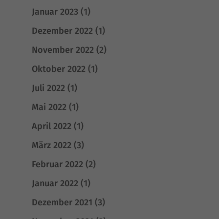
Januar 2023
(1)
Dezember 2022
(1)
November 2022
(2)
Oktober 2022
(1)
Juli 2022
(1)
Mai 2022
(1)
April 2022
(1)
März 2022
(3)
Februar 2022
(2)
Januar 2022
(1)
Dezember 2021
(3)