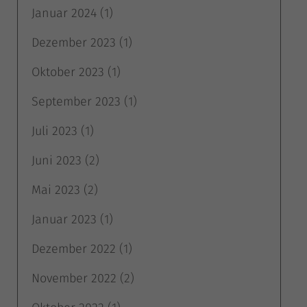
Januar 2024
(1)
Dezember 2023
(1)
Oktober 2023
(1)
September 2023
(1)
Juli 2023
(1)
Juni 2023
(2)
Mai 2023
(2)
Januar 2023
(1)
Dezember 2022
(1)
November 2022
(2)