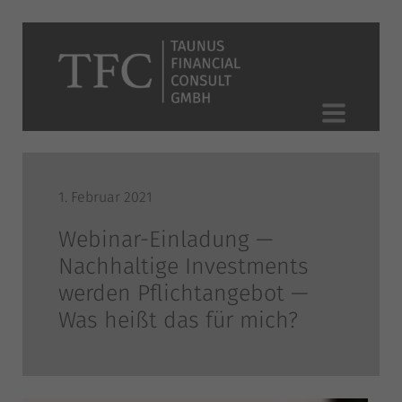
1. Februar 2021
Webinar-Einladung —
Nachhaltige Investments
werden Pflichtangebot —
Was heißt das für mich?