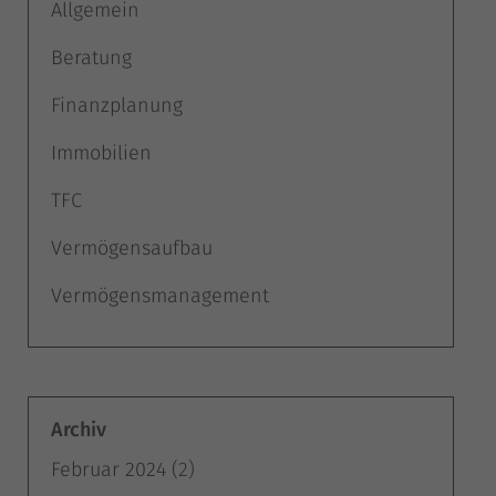
Allgemein
Beratung
Finanzplanung
Immobilien
TFC
Vermögensaufbau
Vermögensmanagement
Archiv
Februar 2024
(2)