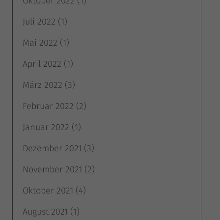
Oktober 2022
(1)
Juli 2022
(1)
Mai 2022
(1)
April 2022
(1)
März 2022
(3)
Februar 2022
(2)
Januar 2022
(1)
Dezember 2021
(3)
November 2021
(2)
Oktober 2021
(4)
August 2021
(1)