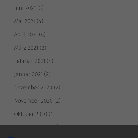
Juni 2021
(3)
Mai 2021
(4)
April 2021
(6)
März 2021
(2)
Februar 2021
(4)
Januar 2021
(2)
Dezember 2020
(2)
November 2020
(2)
Oktober 2020
(1)
September 2020
(4)