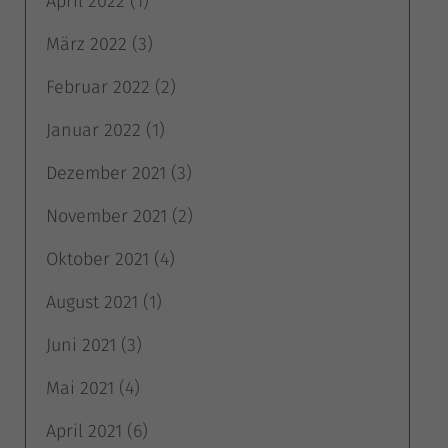
April 2022
(1)
März 2022
(3)
Februar 2022
(2)
Januar 2022
(1)
Dezember 2021
(3)
November 2021
(2)
Oktober 2021
(4)
August 2021
(1)
Juni 2021
(3)
Mai 2021
(4)
April 2021
(6)