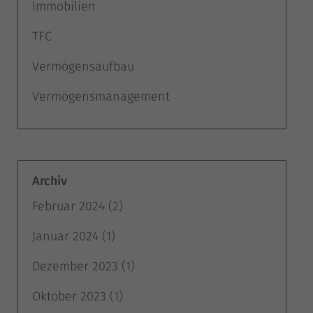
Immobilien
TFC
Vermögensaufbau
Vermögensmanagement
Archiv
Februar 2024
(2)
Januar 2024
(1)
Dezember 2023
(1)
Oktober 2023
(1)