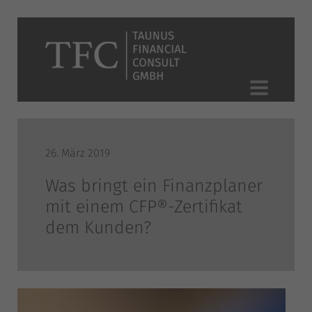
26. März 2019
Was bringt ein Finanzplaner
mit einem CFP®-Zertifikat
dem Kunden?