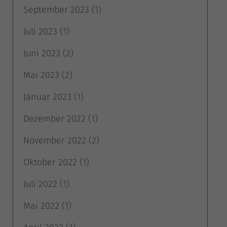
September 2023
(1)
Juli 2023
(1)
Juni 2023
(2)
Mai 2023
(2)
Januar 2023
(1)
Dezember 2022
(1)
November 2022
(2)
Oktober 2022
(1)
Juli 2022
(1)
Mai 2022
(1)