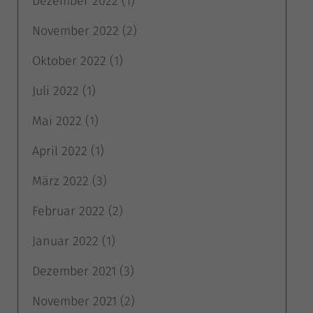
Dezember 2022
(1)
November 2022
(2)
Oktober 2022
(1)
Juli 2022
(1)
Mai 2022
(1)
April 2022
(1)
März 2022
(3)
Februar 2022
(2)
Januar 2022
(1)
Dezember 2021
(3)
November 2021
(2)