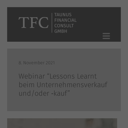
8. November 2021
Webinar “Lessons Learnt
beim Unternehmensverkauf
und/oder ‑kauf”