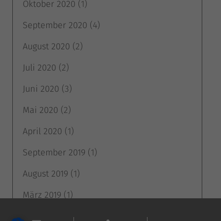
Oktober 2020
(1)
September 2020
(4)
August 2020
(2)
Juli 2020
(2)
Juni 2020
(3)
Mai 2020
(2)
April 2020
(1)
September 2019
(1)
August 2019
(1)
März 2019
(1)
Februar 2019
(1)