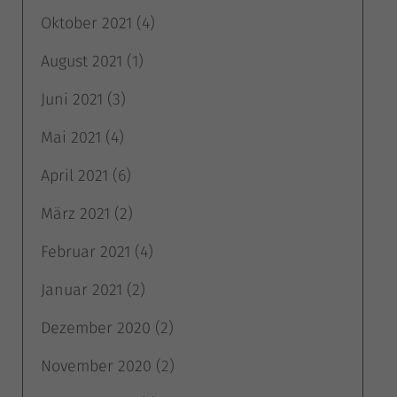
Oktober 2021
(4)
August 2021
(1)
Juni 2021
(3)
Mai 2021
(4)
April 2021
(6)
März 2021
(2)
Februar 2021
(4)
Januar 2021
(2)
Dezember 2020
(2)
November 2020
(2)