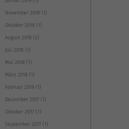
Januar 2019
(1)
November 2018
(1)
k
Oktober 2018
(1)
August 2018
(2)
Juli 2018
(1)
Mai 2018
(1)
März 2018
(1)
atistiken
Februar 2018
(1)
Dezember 2017
(1)
Oktober 2017
(1)
terne Medien
September 2017
(1)