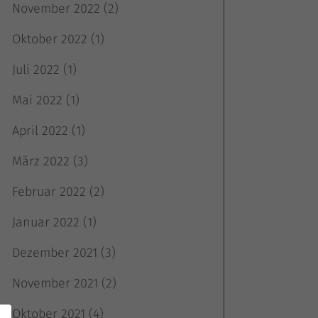
November 2022
(2)
Oktober 2022
(1)
Juli 2022
(1)
Mai 2022
(1)
April 2022
(1)
März 2022
(3)
Februar 2022
(2)
Januar 2022
(1)
Dezember 2021
(3)
November 2021
(2)
Oktober 2021
(4)