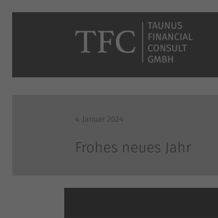
4. Januar 2024
Frohes neues Jahr