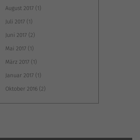
August 2017
(1)
Juli 2017
(1)
m
Juni 2017
(2)
Mai 2017
(1)
März 2017
(1)
Januar 2017
(1)
Oktober 2016
(2)