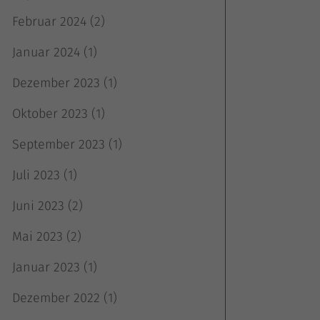
Februar 2024
(2)
Januar 2024
(1)
Dezember 2023
(1)
Oktober 2023
(1)
September 2023
(1)
Juli 2023
(1)
Juni 2023
(2)
Mai 2023
(2)
Januar 2023
(1)
Dezember 2022
(1)