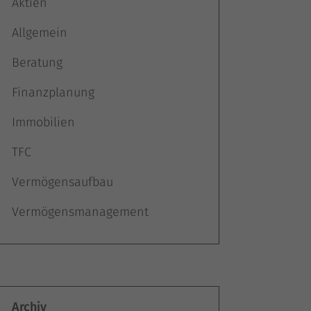
Aktien
Allgemein
Beratung
Finanzplanung
Immobilien
TFC
Vermögensaufbau
Vermögensmanagement
Archiv