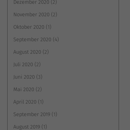
Dezember 2020
(2)
November 2020
(2)
Oktober 2020
(1)
September 2020
(4)
August 2020
(2)
Juli 2020
(2)
Juni 2020
(3)
Mai 2020
(2)
April 2020
(1)
September 2019
(1)
August 2019
(1)