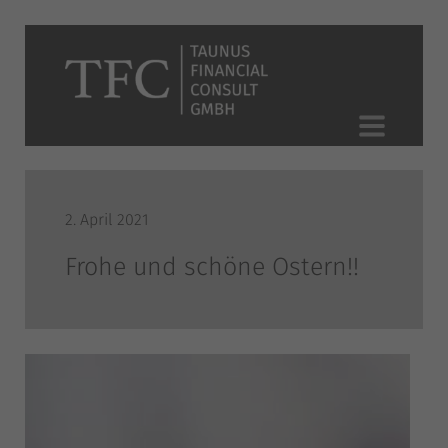
2. April 2021
Frohe und schöne Ostern!!