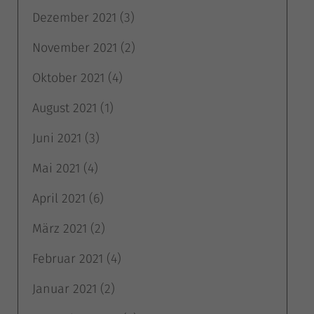
Dezember 2021
(3)
November 2021
(2)
Oktober 2021
(4)
August 2021
(1)
Juni 2021
(3)
Mai 2021
(4)
April 2021
(6)
März 2021
(2)
Februar 2021
(4)
Januar 2021
(2)