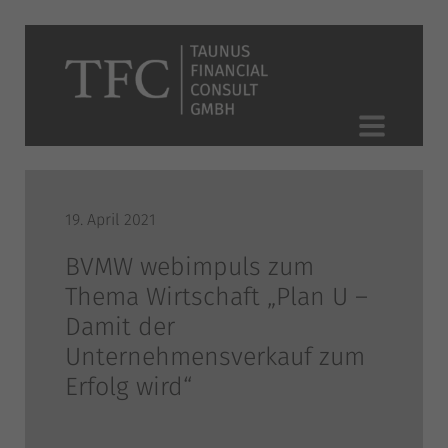
19. April 2021
BVMW webimpuls zum
Thema Wirtschaft „Plan U –
Damit der
Unternehmensverkauf zum
Erfolg wird“