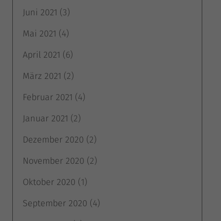
Juni 2021
(3)
Mai 2021
(4)
April 2021
(6)
März 2021
(2)
Februar 2021
(4)
Januar 2021
(2)
Dezember 2020
(2)
November 2020
(2)
Oktober 2020
(1)
September 2020
(4)