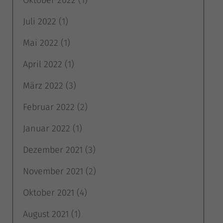
Juli 2022
(1)
Mai 2022
(1)
April 2022
(1)
März 2022
(3)
Februar 2022
(2)
Januar 2022
(1)
Dezember 2021
(3)
November 2021
(2)
Oktober 2021
(4)
August 2021
(1)