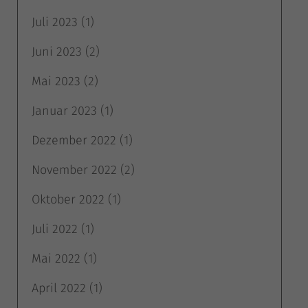
Juli 2023
(1)
Juni 2023
(2)
Mai 2023
(2)
Januar 2023
(1)
Dezember 2022
(1)
November 2022
(2)
Oktober 2022
(1)
Juli 2022
(1)
Mai 2022
(1)
April 2022
(1)