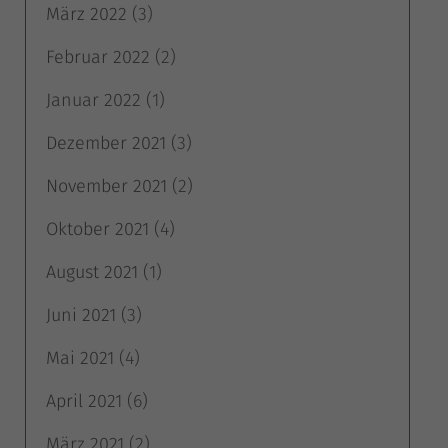
März 2022
(3)
Februar 2022
(2)
Januar 2022
(1)
Dezember 2021
(3)
November 2021
(2)
Oktober 2021
(4)
August 2021
(1)
Juni 2021
(3)
Mai 2021
(4)
April 2021
(6)
März 2021
(2)