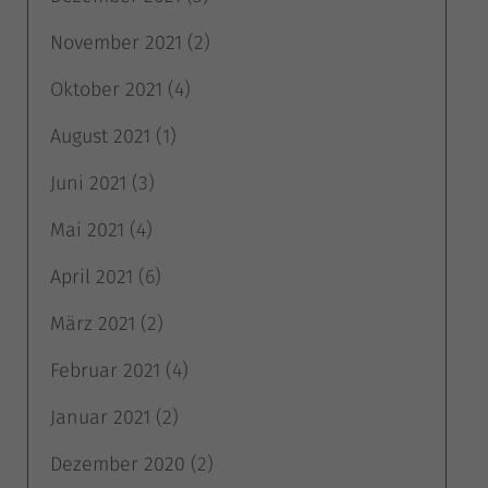
November 2021
(2)
Oktober 2021
(4)
August 2021
(1)
Juni 2021
(3)
Mai 2021
(4)
April 2021
(6)
März 2021
(2)
Februar 2021
(4)
Januar 2021
(2)
Dezember 2020
(2)