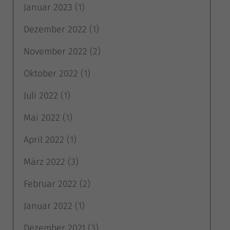
Januar 2023
(1)
Dezember 2022
(1)
November 2022
(2)
Oktober 2022
(1)
Juli 2022
(1)
Mai 2022
(1)
April 2022
(1)
März 2022
(3)
Februar 2022
(2)
Januar 2022
(1)
Dezember 2021
(3)