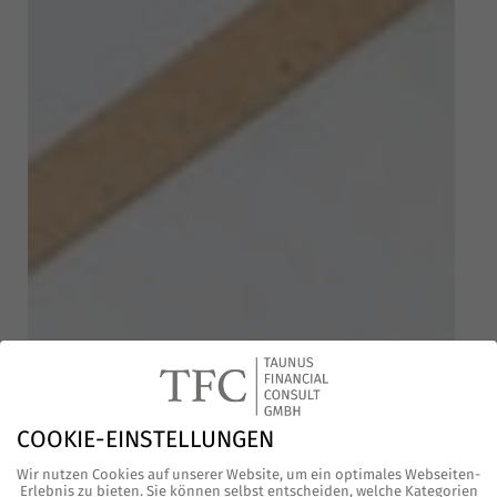
COOKIE-EINSTELLUNGEN
Wir nutzen Cookies auf unserer Website, um ein optimales Webseiten-
Erlebnis zu bieten. Sie können selbst entscheiden, welche Kategorien