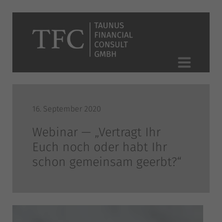
16. September 2020
Webinar — „Vertragt Ihr
Euch noch oder habt Ihr
schon gemeinsam geerbt?“