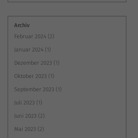
Cookie-Informationen anzeigen
Datenschutzerklärung
Impressum
Archiv
Februar 2024
(2)
Januar 2024
(1)
Dezember 2023
(1)
Oktober 2023
(1)
September 2023
(1)
Juli 2023
(1)
Juni 2023
(2)
Mai 2023
(2)