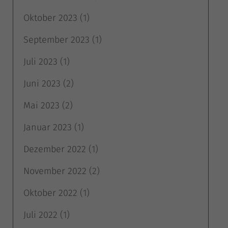
Oktober 2023
(1)
September 2023
(1)
Juli 2023
(1)
Juni 2023
(2)
Mai 2023
(2)
Januar 2023
(1)
Dezember 2022
(1)
November 2022
(2)
Oktober 2022
(1)
Juli 2022
(1)