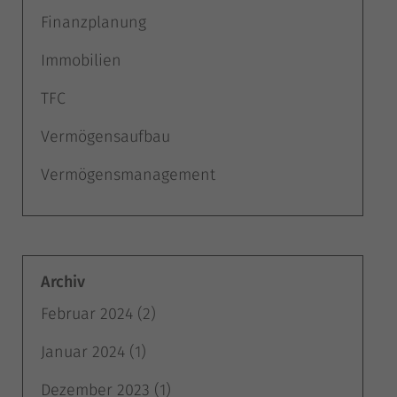
Finanzplanung
Immobilien
TFC
Vermögensaufbau
Vermögensmanagement
Archiv
Februar 2024
(2)
Januar 2024
(1)
Dezember 2023
(1)