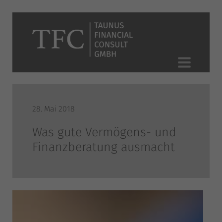
28. Mai 2018
Was gute Vermögens- und
Finanzberatung ausmacht