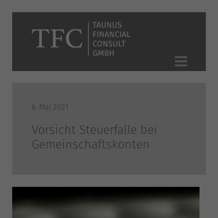
6. Mai 2021
Vorsicht Steuerfalle bei
Gemeinschaftskonten