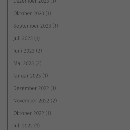
Dezember 2023
(1)
Oktober 2023
(1)
September 2023
(1)
Juli 2023
(1)
Juni 2023
(2)
Mai 2023
(2)
Januar 2023
(1)
Dezember 2022
(1)
November 2022
(2)
Oktober 2022
(1)
Juli 2022
(1)