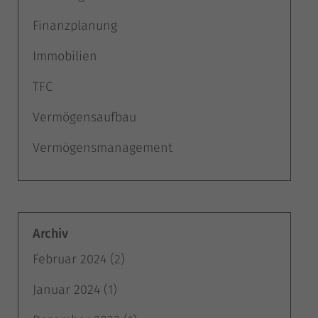
Finanzplanung
Immobilien
TFC
Vermögensaufbau
Vermögensmanagement
Archiv
Februar 2024
(2)
Januar 2024
(1)