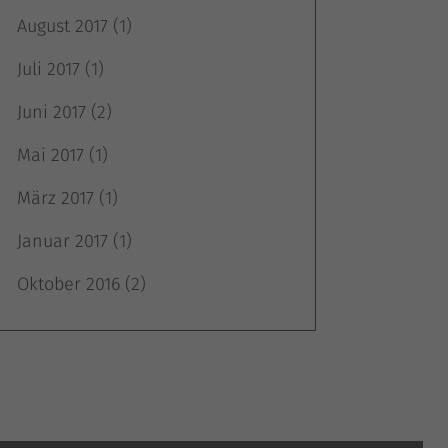
August 2017
(1)
Juli 2017
(1)
m
Juni 2017
(2)
Mai 2017
(1)
März 2017
(1)
Januar 2017
(1)
Oktober 2016
(2)