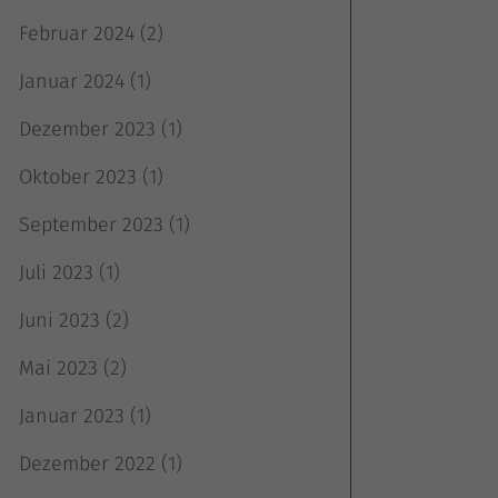
Februar 2024
(2)
Januar 2024
(1)
Dezember 2023
(1)
Oktober 2023
(1)
September 2023
(1)
Juli 2023
(1)
Juni 2023
(2)
Mai 2023
(2)
Januar 2023
(1)
Dezember 2022
(1)