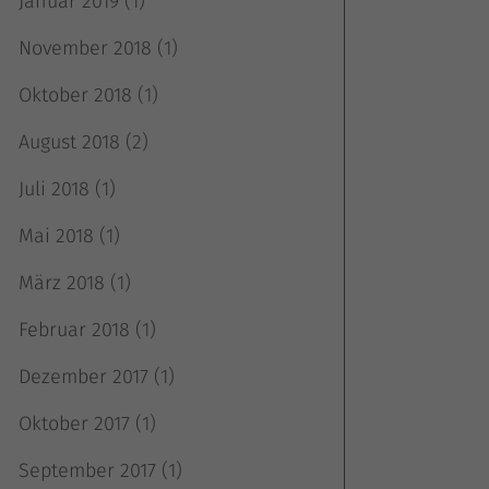
Januar 2019
(1)
November 2018
(1)
k
Oktober 2018
(1)
August 2018
(2)
Juli 2018
(1)
Mai 2018
(1)
März 2018
(1)
atistiken
Februar 2018
(1)
Dezember 2017
(1)
Oktober 2017
(1)
terne Medien
September 2017
(1)