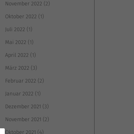
November 2022
(2)
Oktober 2022
(1)
Juli 2022
(1)
Mai 2022
(1)
April 2022
(1)
März 2022
(3)
Februar 2022
(2)
Januar 2022
(1)
Dezember 2021
(3)
November 2021
(2)
Oktober 2021
(4)