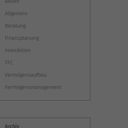
Aktien
Allgemein
Beratung
Finanzplanung
Immobilien
TFC
Vermögensaufbau
Vermögensmanagement
Archiv