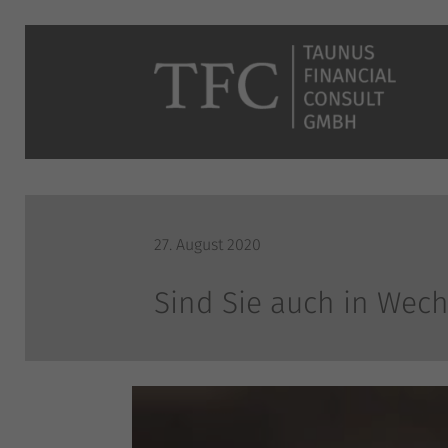
27. August 2020
Sind Sie auch in Wec