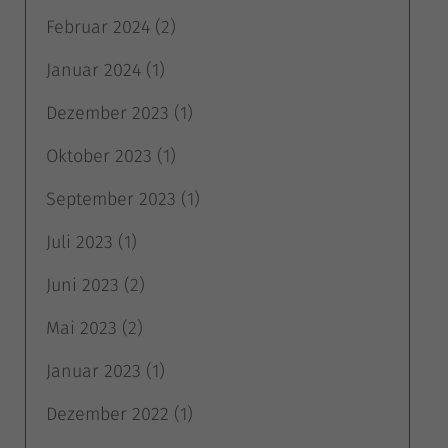
Februar 2024
(2)
Januar 2024
(1)
Dezember 2023
(1)
Oktober 2023
(1)
September 2023
(1)
Juli 2023
(1)
Juni 2023
(2)
Mai 2023
(2)
Januar 2023
(1)
Dezember 2022
(1)