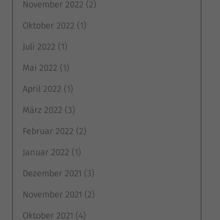
November 2022
(2)
Oktober 2022
(1)
Juli 2022
(1)
Mai 2022
(1)
April 2022
(1)
März 2022
(3)
Februar 2022
(2)
Januar 2022
(1)
Dezember 2021
(3)
November 2021
(2)
Oktober 2021
(4)