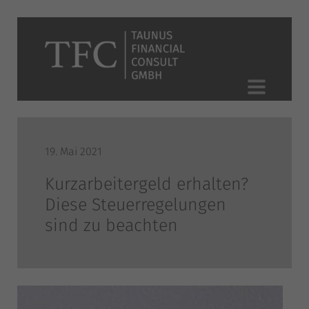
19. Mai 2021
Kurzarbeitergeld erhalten?
Diese Steuerregelungen
sind zu beachten