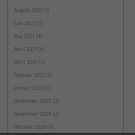
August 2021
(1)
Juni 2021
(3)
Mai 2021
(4)
April 2021
(6)
März 2021
(2)
Februar 2021
(4)
Januar 2021
(2)
Dezember 2020
(2)
November 2020
(2)
Oktober 2020
(1)