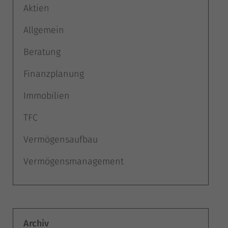
Aktien
Allgemein
Beratung
Finanzplanung
Immobilien
TFC
Vermögensaufbau
Vermögensmanagement
Archiv