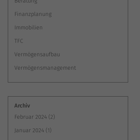
Beratung
Finanzplanung
Immobilien
TFC
Vermögensaufbau
Vermögensmanagement
Archiv
Februar 2024
(2)
Januar 2024
(1)