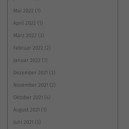
Mai 2022
(1)
April 2022
(1)
März 2022
(3)
Februar 2022
(2)
Januar 2022
(1)
Dezember 2021
(3)
November 2021
(2)
Oktober 2021
(4)
August 2021
(1)
Juni 2021
(3)