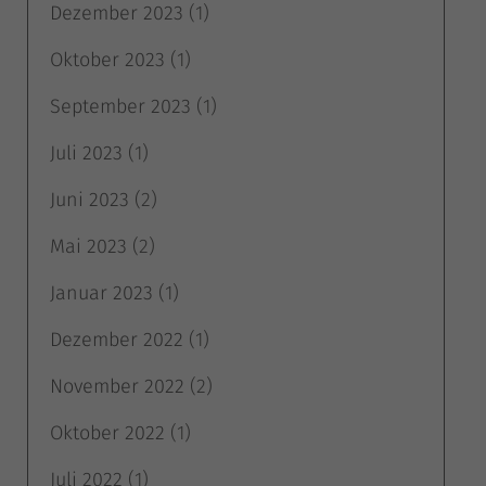
Dezember 2023
(1)
Oktober 2023
(1)
September 2023
(1)
Juli 2023
(1)
Juni 2023
(2)
Mai 2023
(2)
Januar 2023
(1)
Dezember 2022
(1)
November 2022
(2)
Oktober 2022
(1)
Juli 2022
(1)