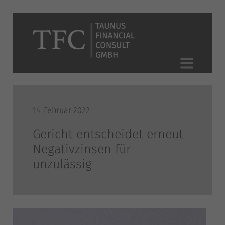
14. Februar 2022
Gericht entscheidet erneut
Negativzinsen für
unzulässig