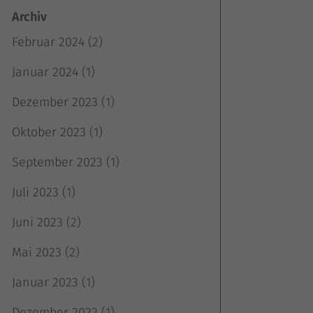
Archiv
Februar 2024
(2)
Januar 2024
(1)
Dezember 2023
(1)
Oktober 2023
(1)
September 2023
(1)
Juli 2023
(1)
Juni 2023
(2)
Mai 2023
(2)
Januar 2023
(1)
Dezember 2022
(1)