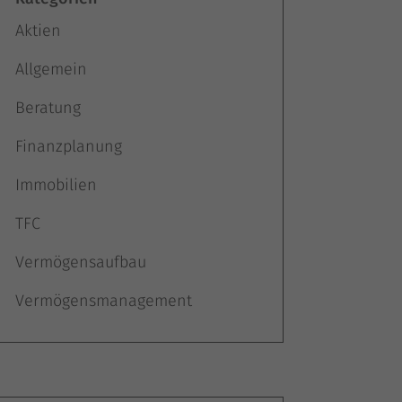
Aktien
Allgemein
Beratung
Finanzplanung
Immobilien
TFC
Vermögensaufbau
Vermögensmanagement