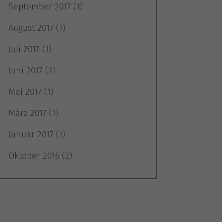
September 2017
(1)
August 2017
(1)
Juli 2017
(1)
m
Juni 2017
(2)
Mai 2017
(1)
März 2017
(1)
Januar 2017
(1)
Oktober 2016
(2)