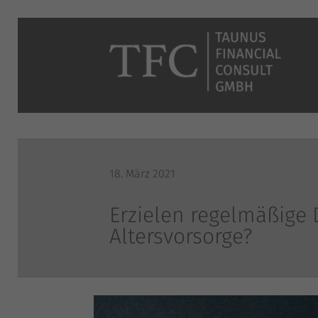
18. März 2021
Erzielen regelmäßige 
Altersvorsorge?