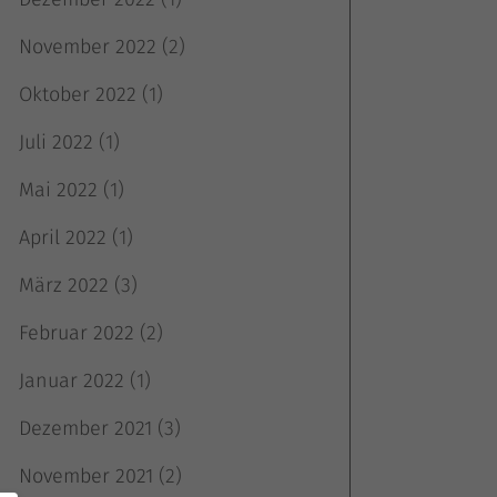
November 2022
(2)
Oktober 2022
(1)
Juli 2022
(1)
Mai 2022
(1)
April 2022
(1)
März 2022
(3)
Februar 2022
(2)
Januar 2022
(1)
Dezember 2021
(3)
November 2021
(2)