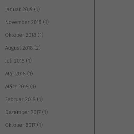
Januar 2019
(1)
November 2018
(1)
k
Oktober 2018
(1)
August 2018
(2)
Juli 2018
(1)
Mai 2018
(1)
März 2018
(1)
atistiken
Februar 2018
(1)
Dezember 2017
(1)
Oktober 2017
(1)
terne Medien