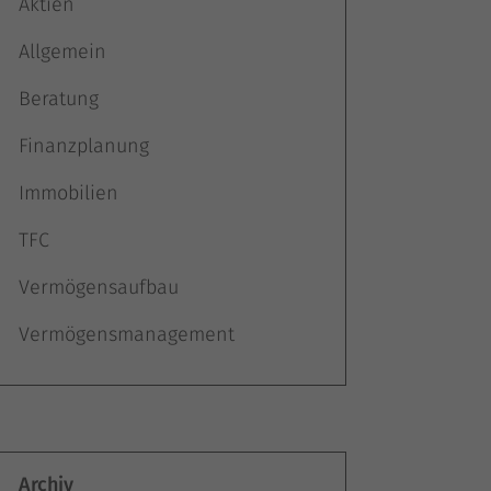
Aktien
Allgemein
Beratung
Finanzplanung
Immobilien
TFC
Vermögensaufbau
Vermögensmanagement
Archiv