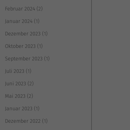
Februar 2024
(2)
Januar 2024
(1)
Dezember 2023
(1)
Oktober 2023
(1)
September 2023
(1)
Juli 2023
(1)
Juni 2023
(2)
Mai 2023
(2)
Januar 2023
(1)
Dezember 2022
(1)