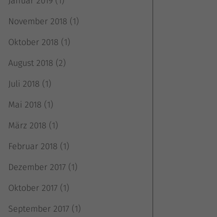
Januar 2019
(1)
November 2018
(1)
k
Oktober 2018
(1)
August 2018
(2)
Juli 2018
(1)
Mai 2018
(1)
März 2018
(1)
atistiken
Februar 2018
(1)
Dezember 2017
(1)
Oktober 2017
(1)
terne Medien
September 2017
(1)