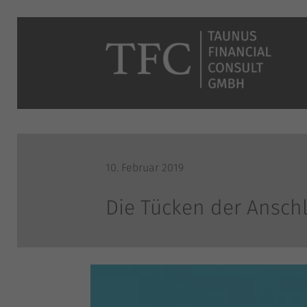
10. Februar 2019
Die Tücken der Ansch