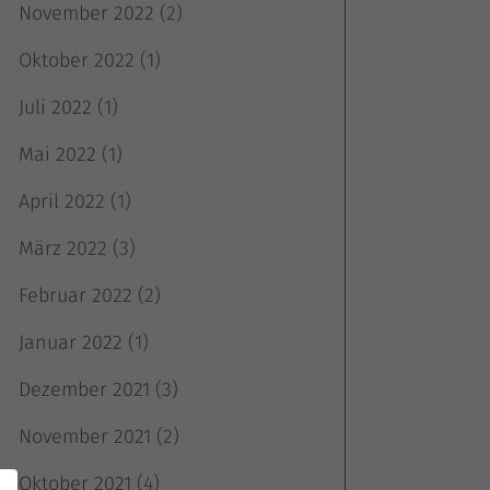
November 2022
(2)
Oktober 2022
(1)
Juli 2022
(1)
Mai 2022
(1)
April 2022
(1)
März 2022
(3)
Februar 2022
(2)
Januar 2022
(1)
Dezember 2021
(3)
November 2021
(2)
Oktober 2021
(4)