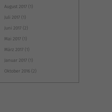
August 2017
(1)
Juli 2017
(1)
m
Juni 2017
(2)
Mai 2017
(1)
März 2017
(1)
Januar 2017
(1)
Oktober 2016
(2)